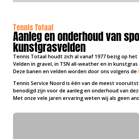
Tennis Totaal
Aanleg en onderhoud van spo
kunstgrasvelden
Tennis Totaal houdt zich al vanaf 1977 bezig op he
Velden in gravel, in TSN all-weather en in kunstgras
Deze banen en velden worden door ons volgens de
Tennis Service Noord is één van de meest vooruits
benodigd zijn voor de aanleg en onderhoud van dez
Met onze vele jaren ervaring weten wij als geen a