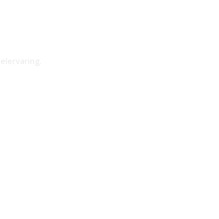
elervaring.