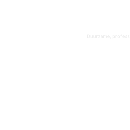
Duurzame, professi