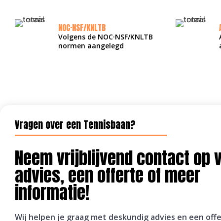
NOC·NSF/KNLTB
Volgens de NOC·NSF/KNLTB
normen aangelegd
Vragen over een Tennisbaan?
Neem vrijblijvend contact op 
advies, een offerte of meer
informatie!
Wij helpen je graag met deskundig advies en een off