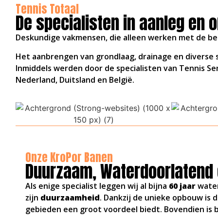
Tennis Totaal
De specialisten in aanleg en 
Deskundige vakmensen, die alleen werken met de bes
Het aanbrengen van grondlaag, drainage en diverse s
Inmiddels werden door de specialisten van Tennis S
Nederland, Duitsland en België.
Onze KroPor Banen
Duurzaam, Waterdoorlatend 
Als enige specialist leggen wij al bijna
60 jaar
water
zijn
duurzaamheid
. Dankzij de unieke opbouw is 
gebieden een groot voordeel biedt. Bovendien is