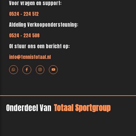
Voor vragen en support:
0524 - 224 512
Afdeling Verkoopondersteuning:
0524 - 224 508
Of stuur ons een bericht op:
info@tennistotaal.nl
Onderdeel Van
Totaal Sportgroup