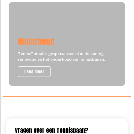
Onderhoud
TennisTotaal is gespecialiseerd in de aanleg,
renovatie en het onderhoud van tennisbanen.
Lees meer
Vragen over een Tennisbaan?