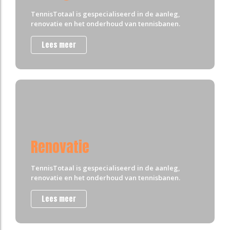
TennisTotaal is gespecialiseerd in de aanleg,
renovatie en het onderhoud van tennisbanen.
Lees meer
Renovatie
TennisTotaal is gespecialiseerd in de aanleg,
renovatie en het onderhoud van tennisbanen.
Lees meer