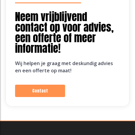
Neem vrijblijvend
contact op voor advies,
een offerte of meer
informatie!
Wij helpen je graag met deskundig advies
en een offerte op maat!
Contact