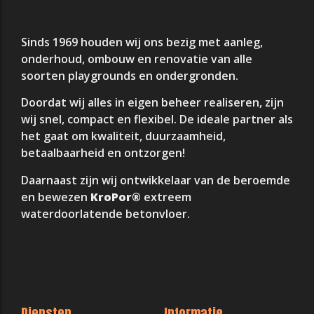
Sinds 1969 houden wij ons bezig met aanleg,
onderhoud, ombouw en renovatie van alle
soorten playgrounds en ondergronden.
Doordat wij alles in eigen beheer realiseren, zijn
wij snel, compact en flexibel. De ideale partner als
het gaat om kwaliteit, duurzaamheid,
betaalbaarheid en ontzorgen!
Daarnaast zijn wij ontwikkelaar van de beroemde
en bewezen
KroPor®
extreem
waterdoorlatende betonvloer.
Diensten
Informatie