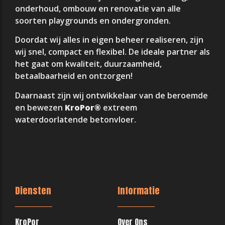
onderhoud, ombouw en renovatie van alle
soorten playgrounds en ondergronden.
Doordat wij alles in eigen beheer realiseren, zijn
wij snel, compact en flexibel. De ideale partner als
het gaat om kwaliteit, duurzaamheid,
betaalbaarheid en ontzorgen!
Daarnaast zijn wij ontwikkelaar van de beroemde
en bewezen
KroPor®
extreem
waterdoorlatende betonvloer.
Diensten
Informatie
KroPor
Over Ons