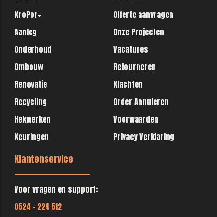
KroPor+
Offerte aanvragen
Aanleg
Onze Projecten
Onderhoud
Vacatures
Ombouw
Retourneren
Renovatie
Klachten
Recycling
Order Annuleren
Hekwerken
Voorwaarden
Keuringen
Privacy Verklaring
Klantenservice
Voor vragen en support:
0524 - 224 512