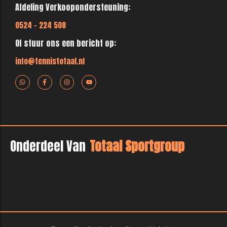
Afdeling Verkoopondersteuning:
0524 - 224 508
Of stuur ons een bericht op:
info@tennistotaal.nl
Onderdeel Van
Totaal Sportgroup