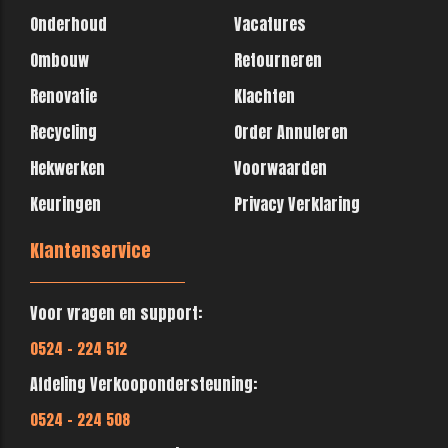
Onderhoud
Vacatures
Ombouw
Retourneren
Renovatie
Klachten
Recycling
Order Annuleren
Hekwerken
Voorwaarden
Keuringen
Privacy Verklaring
Klantenservice
Voor vragen en support:
0524 - 224 512
Afdeling Verkoopondersteuning:
0524 - 224 508