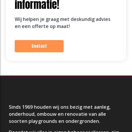
informatie!
Wij helpen je graag met deskundig advies
en een offerte op maat!
Contact
Sinds 1969 houden wij ons bezig met aanleg,
onderhoud, ombouw en renovatie van alle
soorten playgrounds en ondergronden.