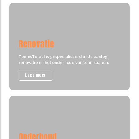
Renovatie
TennisTotaal is gespecialiseerd in de aanleg,
renovatie en het onderhoud van tennisbanen.
Lees meer
Onderhoud