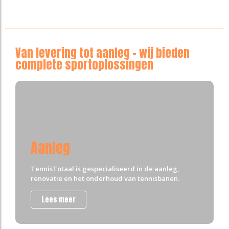
Van levering tot aanleg – wij bieden
complete sportoplossingen
Aanleg
TennisTotaal is gespecialiseerd in de aanleg,
renovatie en het onderhoud van tennisbanen.
Lees meer