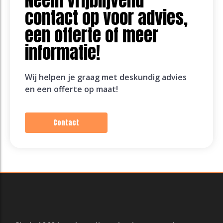
Neem vrijblijvend
contact op voor advies,
een offerte of meer
informatie!
Wij helpen je graag met deskundig advies
en een offerte op maat!
Contact