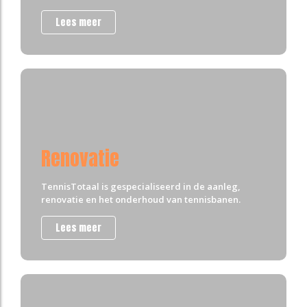
Lees meer
Renovatie
TennisTotaal is gespecialiseerd in de aanleg,
renovatie en het onderhoud van tennisbanen.
Lees meer