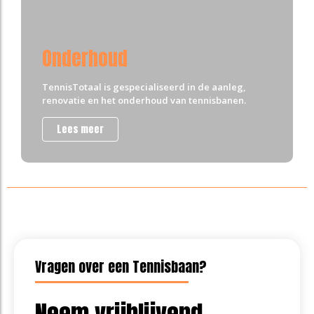
Onderhoud
TennisTotaal is gespecialiseerd in de aanleg,
renovatie en het onderhoud van tennisbanen.
Lees meer
Vragen over een Tennisbaan?