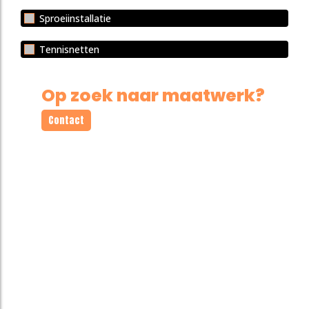
Sproeiinstallatie
Tennisnetten
Op zoek naar maatwerk?
Contact