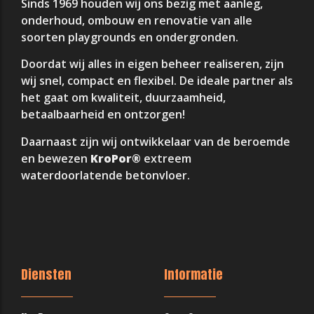
Sinds 1969 houden wij ons bezig met aanleg,
onderhoud, ombouw en renovatie van alle
soorten playgrounds en ondergronden.
Doordat wij alles in eigen beheer realiseren, zijn
wij snel, compact en flexibel. De ideale partner als
het gaat om kwaliteit, duurzaamheid,
betaalbaarheid en ontzorgen!
Daarnaast zijn wij ontwikkelaar van de beroemde
en bewezen
KroPor®
extreem
waterdoorlatende betonvloer.
Diensten
Informatie