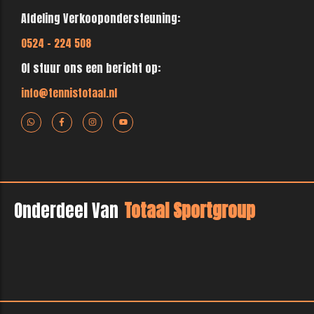
Afdeling Verkoopondersteuning:
0524 - 224 508
Of stuur ons een bericht op:
info@tennistotaal.nl
Onderdeel Van
Totaal Sportgroup