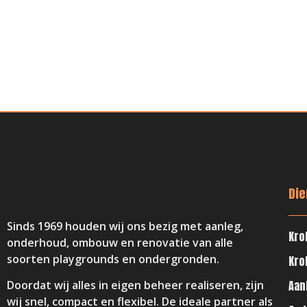
Die
Sinds 1969 houden wij ons bezig met aanleg,
Kro
onderhoud, ombouw en renovatie van alle
soorten playgrounds en ondergronden.
Kro
Aan
Doordat wij alles in eigen beheer realiseren, zijn
wij snel, compact en flexibel. De ideale partner als